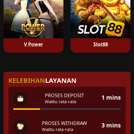
V Power
Slot88
KELEBIHAN
LAYANAN
PROSES DEPOSIT
1 mins
Waktu rata-rata
PROSES WITHDRAW
3 mins
Waktu rata-rata