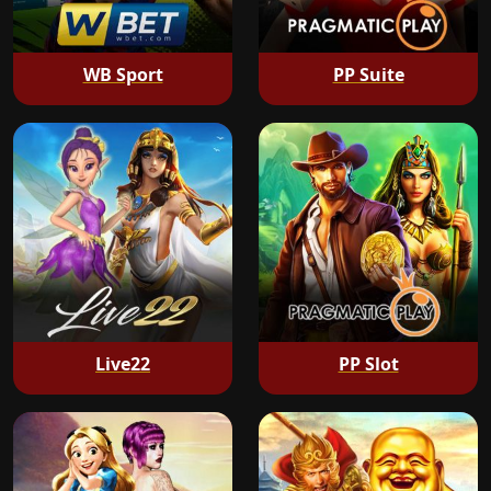
WB Sport
PP Suite
Live22
PP Slot