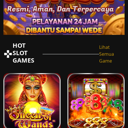
HOT
Lihat
SLOT
Semua
GAMES
Game