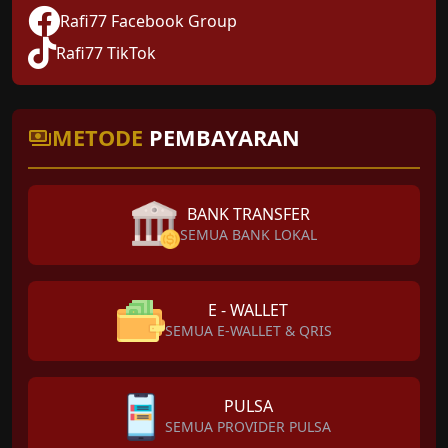
Rafi77 Facebook Group
Rafi77 TikTok
METODE
PEMBAYARAN
BANK TRANSFER
SEMUA BANK LOKAL
E - WALLET
SEMUA E-WALLET & QRIS
PULSA
SEMUA PROVIDER PULSA