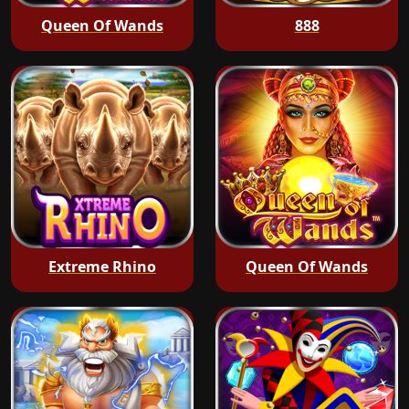
Queen Of Wands
888
Extreme Rhino
Queen Of Wands